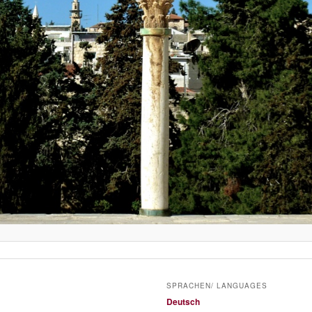
SPRACHEN/ LANGUAGES
Deutsch