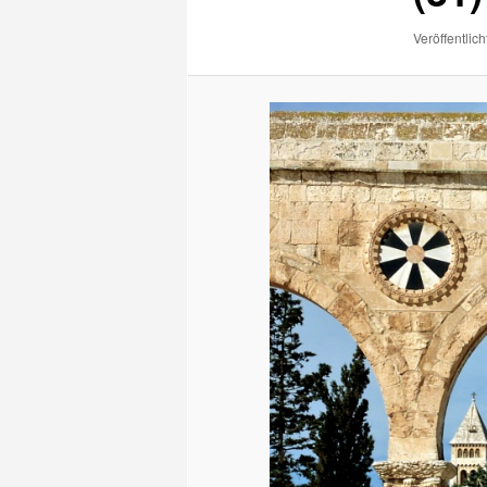
Veröffentlich