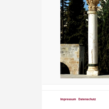
Impressum
Datenschutz