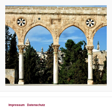
Impressum
Datenschutz