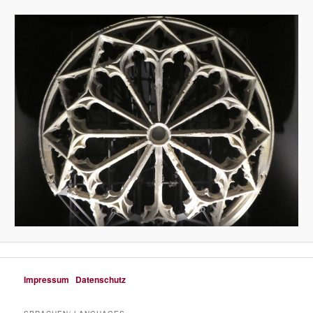
Impressum
Datenschutz